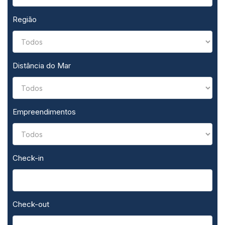
Região
Distância do Mar
Empreendimentos
Check-in
Check-out