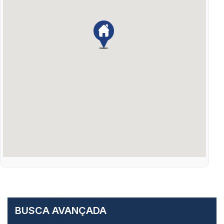
BUSCA AVANÇADA