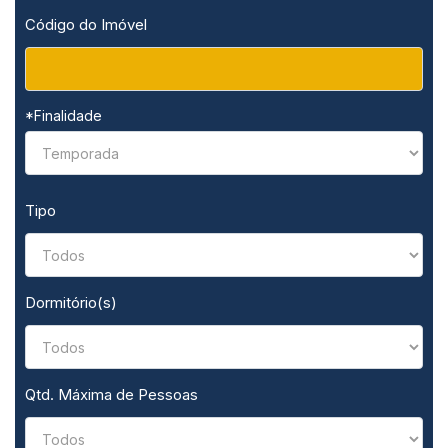
Código do Imóvel
*Finalidade
Tipo
Dormitório(s)
Qtd. Máxima de Pessoas