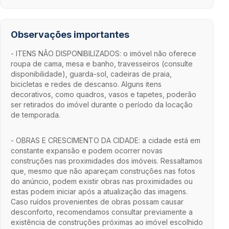
Observações importantes
- ITENS NÃO DISPONIBILIZADOS: o imóvel não oferece
roupa de cama, mesa e banho, travesseiros (consulte
disponibilidade), guarda-sol, cadeiras de praia,
bicicletas e redes de descanso. Alguns itens
decorativos, como quadros, vasos e tapetes, poderão
ser retirados do imóvel durante o período da locação
de temporada.
- OBRAS E CRESCIMENTO DA CIDADE: a cidade está em
constante expansão e podem ocorrer novas
construções nas proximidades dos imóveis. Ressaltamos
que, mesmo que não apareçam construções nas fotos
do anúncio, podem existir obras nas proximidades ou
estas podem iniciar após a atualização das imagens.
Caso ruídos provenientes de obras possam causar
desconforto, recomendamos consultar previamente a
existência de construções próximas ao imóvel escolhido