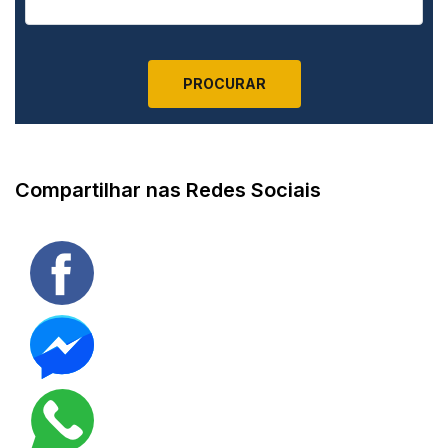
Compartilhar nas Redes Sociais