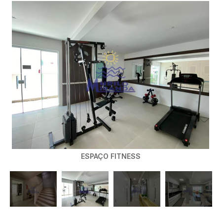
VISTA DA PORTA DA ENTRADA
ESPAÇO FITNESS