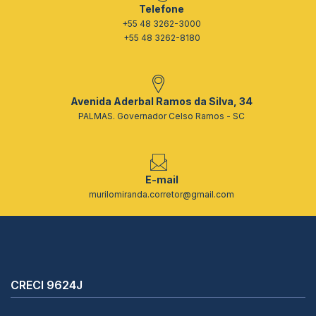
Telefone
+55 48 3262-3000
+55 48 3262-8180
Avenida Aderbal Ramos da Silva, 34
PALMAS. Governador Celso Ramos - SC
E-mail
murilomiranda.corretor@gmail.com
CRECI 9624J