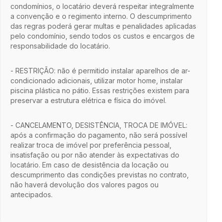
condomínios, o locatário deverá respeitar integralmente
a convenção e o regimento interno. O descumprimento
das regras poderá gerar multas e penalidades aplicadas
pelo condomínio, sendo todos os custos e encargos de
responsabilidade do locatário.
- RESTRIÇÃO: não é permitido instalar aparelhos de ar-
condicionado adicionais, utilizar motor home, instalar
piscina plástica no pátio. Essas restrições existem para
preservar a estrutura elétrica e física do imóvel.
- CANCELAMENTO, DESISTÊNCIA, TROCA DE IMÓVEL:
após a confirmação do pagamento, não será possível
realizar troca de imóvel por preferência pessoal,
insatisfação ou por não atender às expectativas do
locatário. Em caso de desistência da locação ou
descumprimento das condições previstas no contrato,
não haverá devolução dos valores pagos ou
antecipados.