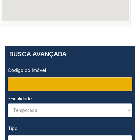
BUSCA AVANÇADA
Código do Imóvel
*Finalidade
Tipo