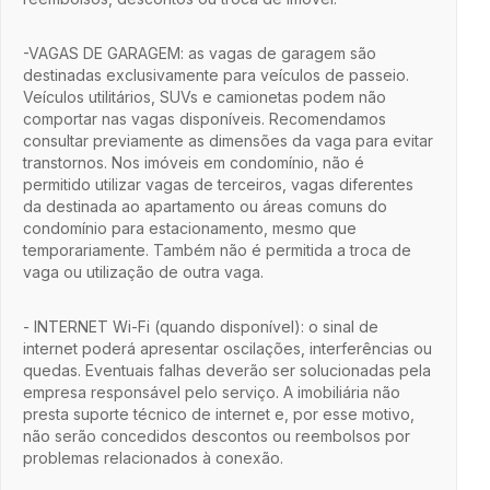
-VAGAS DE GARAGEM: as vagas de garagem são
destinadas exclusivamente para veículos de passeio.
Veículos utilitários, SUVs e camionetas podem não
comportar nas vagas disponíveis. Recomendamos
consultar previamente as dimensões da vaga para evitar
transtornos. Nos imóveis em condomínio, não é
permitido utilizar vagas de terceiros, vagas diferentes
da destinada ao apartamento ou áreas comuns do
condomínio para estacionamento, mesmo que
temporariamente. Também não é permitida a troca de
vaga ou utilização de outra vaga.
- INTERNET Wi-Fi (quando disponível): o sinal de
internet poderá apresentar oscilações, interferências ou
quedas. Eventuais falhas deverão ser solucionadas pela
empresa responsável pelo serviço. A imobiliária não
presta suporte técnico de internet e, por esse motivo,
não serão concedidos descontos ou reembolsos por
problemas relacionados à conexão.