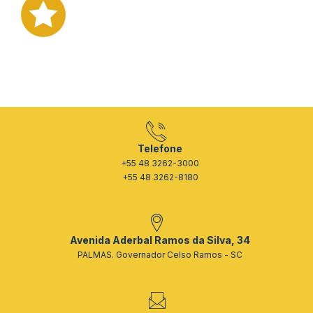
Telefone
+55 48 3262-3000
+55 48 3262-8180
Avenida Aderbal Ramos da Silva, 34
PALMAS. Governador Celso Ramos - SC