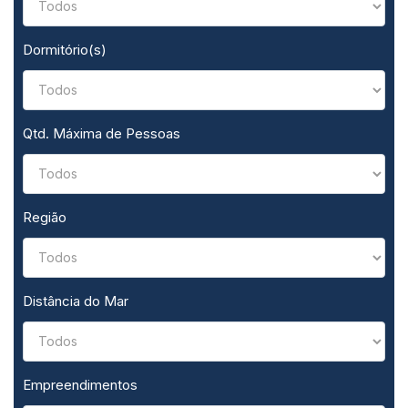
Dormitório(s)
Qtd. Máxima de Pessoas
Região
Distância do Mar
Empreendimentos