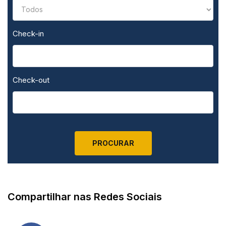
Check-in
Check-out
Compartilhar nas Redes Sociais