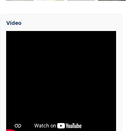
Vídeo