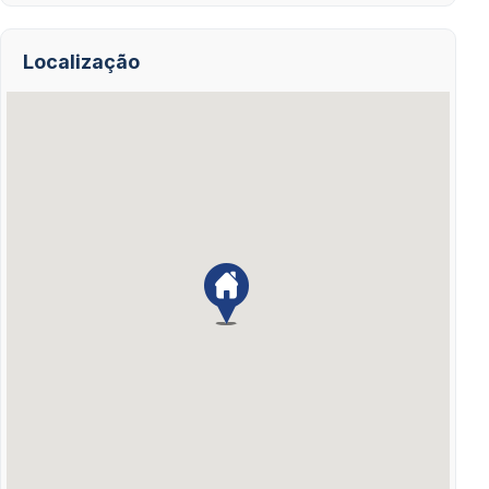
Localização