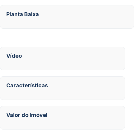
Planta Baixa
Vídeo
Características
Valor do Imóvel