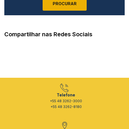
Compartilhar nas Redes Sociais
Telefone
+55 48 3262-3000
+55 48 3262-8180