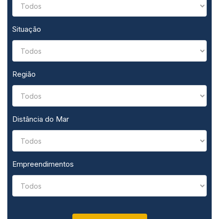
Situação
Região
Distância do Mar
Empreendimentos