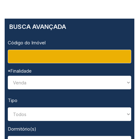
BUSCA AVANÇADA
Código do Imóvel
*Finalidade
Tipo
Dormitório(s)