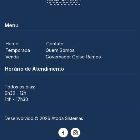
Menu
Home
Contato
Temporada
Quem Somos
Venda
Governador Celso Ramos
Horário de Atendimento
Todos os dias:
9h30 - 12h
14h - 17h30
Desenvolvido ©
2026
Atoda Sistemas